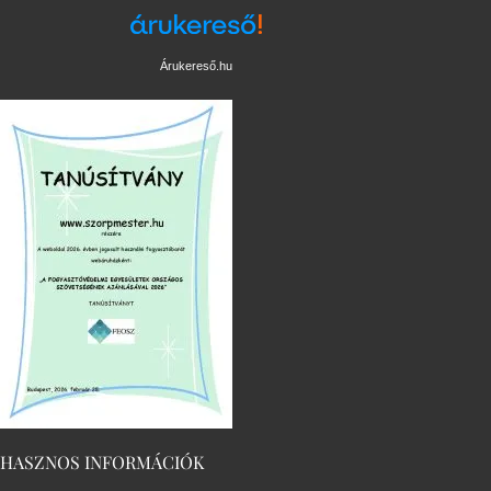
Árukereső.hu
HASZNOS INFORMÁCIÓK