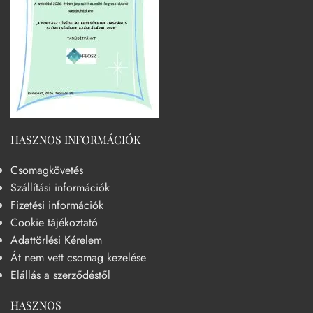
HASZNOS INFORMÁCIÓK
Csomagkövetés
Szállítási információk
Fizetési információk
Cookie tájékoztató
Adattörlési Kérelem
Át nem vett csomag kezelése
Elállás a szerződéstől
HASZNOS