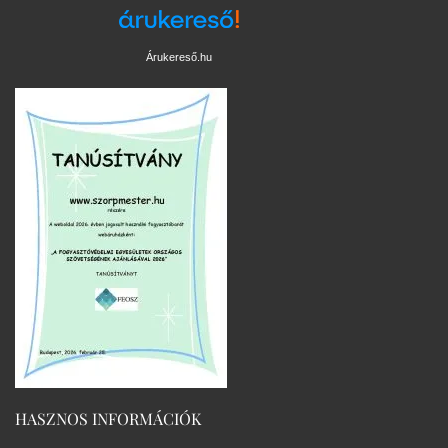
Árukereső.hu
HASZNOS INFORMÁCIÓK