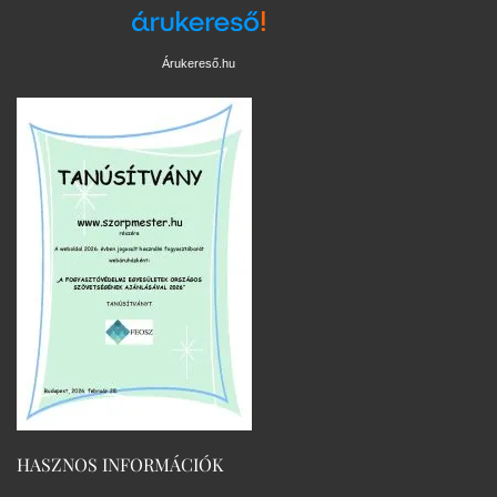
Árukereső.hu
HASZNOS INFORMÁCIÓK