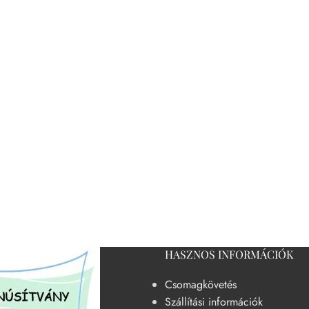
HASZNOS INFORMÁCIÓK
Csomagkövetés
Szállítási információk