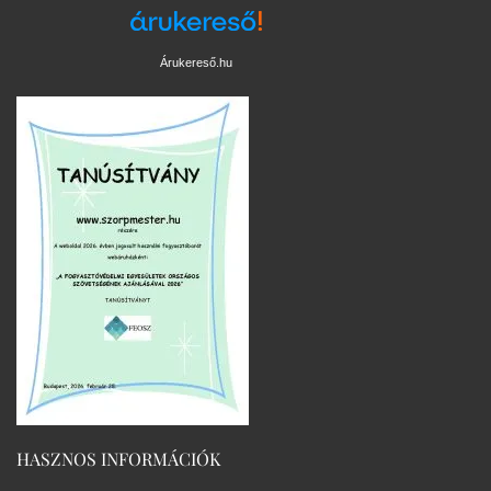
Árukereső.hu
HASZNOS INFORMÁCIÓK