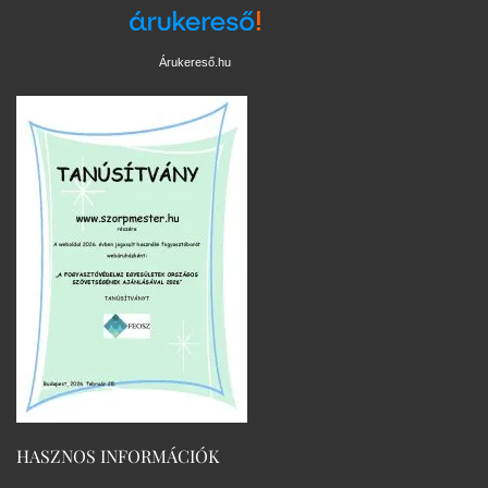
Árukereső.hu
HASZNOS INFORMÁCIÓK