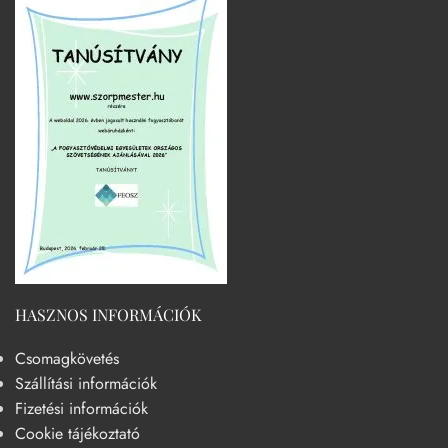
HASZNOS INFORMÁCIÓK
Csomagkövetés
Szállítási információk
Fizetési információk
Cookie tájékoztató