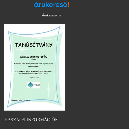
Árukereső.hu
HASZNOS INFORMÁCIÓK