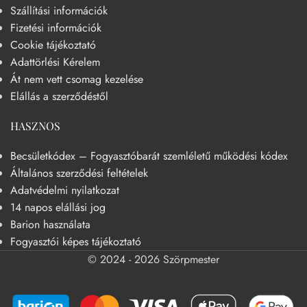
Szállítási információk
Fizetési információk
Cookie tájékoztató
Adattörlési Kérelem
Át nem vett csomag kezelése
Elállás a szerződéstől
HASZNOS
Becsületkódex – Fogyasztóbarát szemléletű működési kódex
Általános szerződési feltételek
Adatvédelmi nyilatkozat
14 napos elállási jog
Barion használata
Fogyasztói képes tájékoztató
© 2024 - 2026 Szörpmester