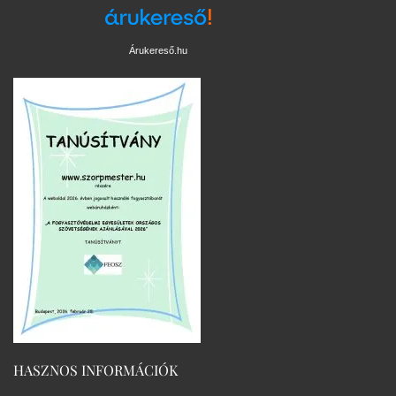
Árukereső.hu
HASZNOS INFORMÁCIÓK