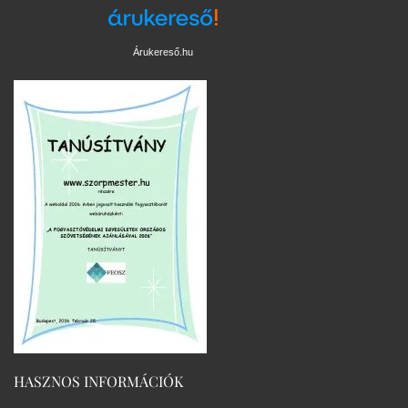
Árukereső.hu
HASZNOS INFORMÁCIÓK