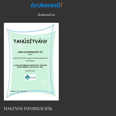
Árukereső.hu
HASZNOS INFORMÁCIÓK