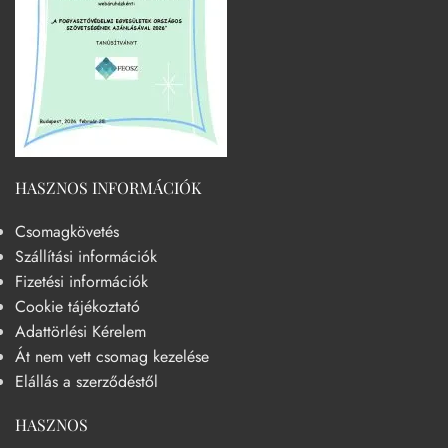
HASZNOS INFORMÁCIÓK
Csomagkövetés
Szállítási információk
Fizetési információk
Cookie tájékoztató
Adattörlési Kérelem
Át nem vett csomag kezelése
Elállás a szerződéstől
HASZNOS