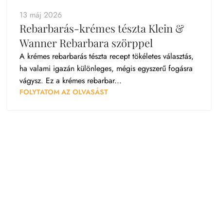
13 máj 2026
Rebarbarás-krémes tészta Klein &
Wanner Rebarbara szörppel
A krémes rebarbarás tészta recept tökéletes választás,
ha valami igazán különleges, mégis egyszerű fogásra
vágysz. Ez a krémes rebarbar...
FOLYTATOM AZ OLVASÁST