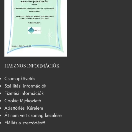
HASZNOS INFORMÁCIÓK
Csomagkövetés
Szállítási információk
Fizetési információk
Cookie tájékoztató
Adattörlési Kérelem
Át nem vett csomag kezelése
Elállás a szerződéstől