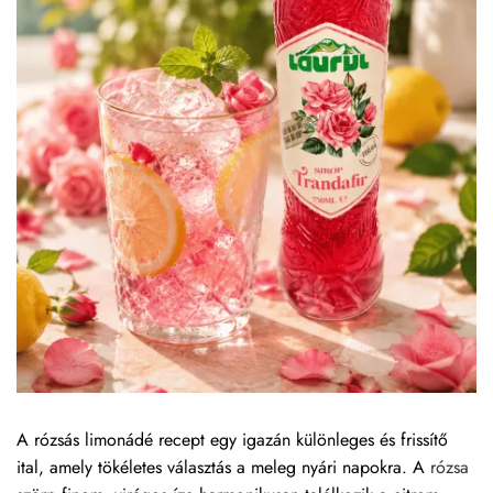
A rózsás limonádé recept egy igazán különleges és frissítő
ital, amely tökéletes választás a meleg nyári napokra. A
rózsa