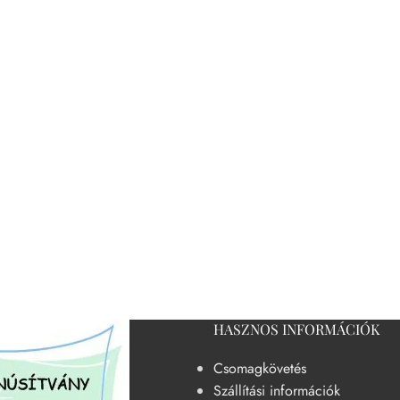
HASZNOS INFORMÁCIÓK
Csomagkövetés
Szállítási információk