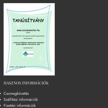
HASZNOS INFORMÁCIÓK
Csomagkövetés
Szállítási információk
Fizetési információk