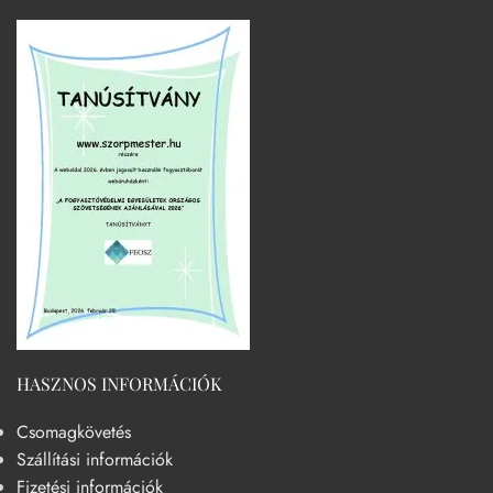
HASZNOS INFORMÁCIÓK
Csomagkövetés
Szállítási információk
Fizetési információk