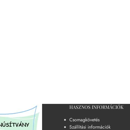
HASZNOS INFORMÁCIÓK
Csomagkövetés
Szállítási információk