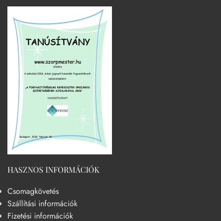
HASZNOS INFORMÁCIÓK
Csomagkövetés
Szállítási információk
Fizetési információk