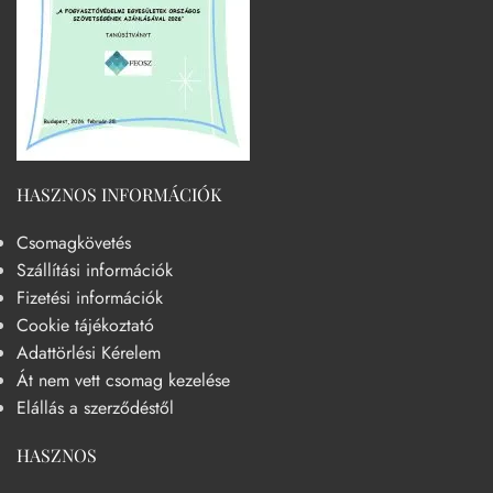
HASZNOS INFORMÁCIÓK
Csomagkövetés
Szállítási információk
Fizetési információk
Cookie tájékoztató
Adattörlési Kérelem
Át nem vett csomag kezelése
Elállás a szerződéstől
HASZNOS