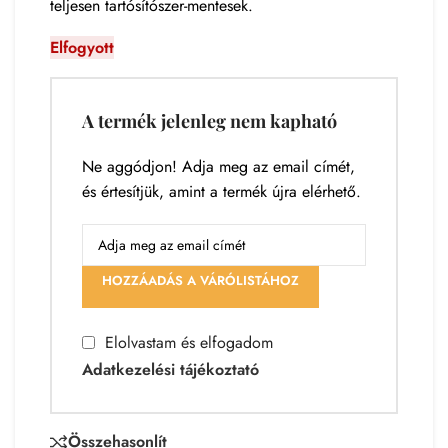
teljesen tartósítószer-mentesek.
Elfogyott
A termék jelenleg nem kapható
Ne aggódjon! Adja meg az email címét,
és értesítjük, amint a termék újra elérhető.
HOZZÁADÁS A VÁRÓLISTÁHOZ
Elolvastam és elfogadom
Adatkezelési tájékoztató
Összehasonlít