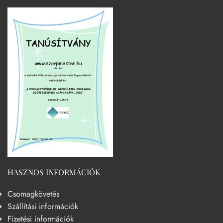
HASZNOS INFORMÁCIÓK
Csomagkövetés
Szállítási információk
Fizetési információk