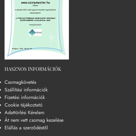
HASZNOS INFORMÁCIÓK
Csomagkövetés
Szállítási információk
Fizetési információk
Cookie tájékoztató
Adattörlési Kérelem
Át nem vett csomag kezelése
Elállás a szerződéstől