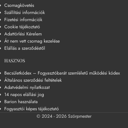
Csomagkövetés
Szállítási információk
Fizetési információk
Cookie tájékoztató
Adattörlési Kérelem
Át nem vett csomag kezelése
Elállás a szerződéstől
HASZNOS
Becsületkódex – Fogyasztóbarát szemléletű működési kódex
Általános szerződési feltételek
Adatvédelmi nyilatkozat
14 napos elállási jog
Barion használata
Fogyasztói képes tájékoztató
© 2024 - 2026 Szörpmester