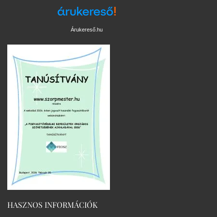
Árukereső.hu
HASZNOS INFORMÁCIÓK