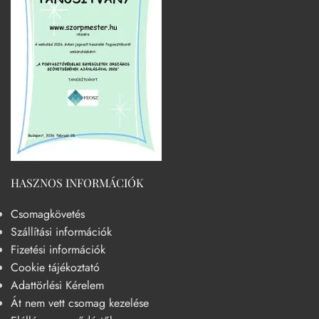
HASZNOS INFORMÁCIÓK
Csomagkövetés
Szállítási információk
Fizetési információk
Cookie tájékoztató
Adattörlési Kérelem
Át nem vett csomag kezelése