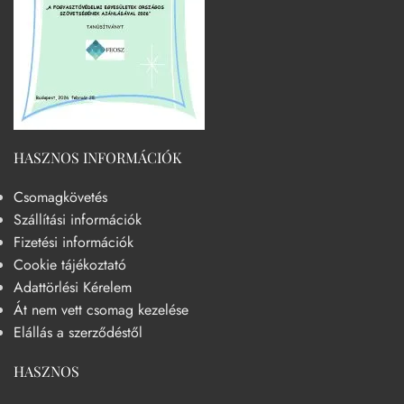
HASZNOS INFORMÁCIÓK
Csomagkövetés
Szállítási információk
Fizetési információk
Cookie tájékoztató
Adattörlési Kérelem
Át nem vett csomag kezelése
Elállás a szerződéstől
HASZNOS