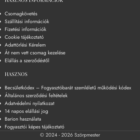
Csomagkövetés
Szállítási információk
Fizetési információk
Cookie tájékoztató
Adattörlési Kérelem
Át nem vett csomag kezelése
Elállás a szerződéstől
HASZNOS
Becsületkódex – Fogyasztóbarát szemléletű működési kódex
Általános szerződési feltételek
Adatvédelmi nyilatkozat
14 napos elállási jog
Barion használata
Fogyasztói képes tájékoztató
© 2024 - 2026 Szörpmester