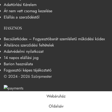
Adattörlési Kérelem
Át nem vett csomag kezelése
Elállás a szerződéstől
HASZNOS
Becsületkódex – Fogyasztóbarát szemléletű működési kódex
Általános szerződési feltételek
Adatvédelmi nyilatkozat
14 napos elállási jog
Barion használata
Fogyasztói képes tájékoztató
© 2024 - 2026 Szörpmester
Webáruház
Oldalsáv