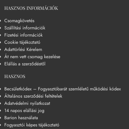
HASZNOS INFORMÁCIÓK
Csomagkövetés
Szállítási információk
Fizetési információk
Cookie tájékoztató
Adattörlési Kérelem
Át nem vett csomag kezelése
Elállás a szerződéstől
HASZNOS
Becsületkódex – Fogyasztóbarát szemléletű működési kódex
Általános szerződési feltételek
Adatvédelmi nyilatkozat
14 napos elállási jog
Barion használata
Fogyasztói képes tájékoztató