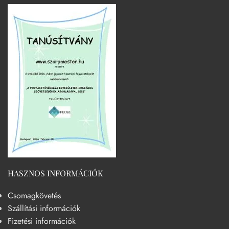
HASZNOS INFORMÁCIÓK
Csomagkövetés
Szállítási információk
Fizetési információk