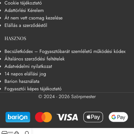
Cookie tájékoztató
Adattörlési Kérelem
Át nem vett csomag kezelése
Elállás a szerződéstől
HASZNOS
Becsületkódex – Fogyasztóbarát szemléletű működési kódex
Általános szerződési feltételek
Adatvédelmi nyilatkozat
14 napos elállási jog
Barion használata
Fogyasztói képes tájékoztató
© 2024 - 2026 Szörpmester