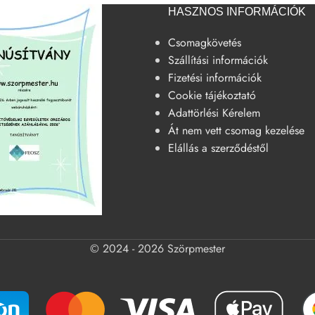
HASZNOS INFORMÁCIÓK
Csomagkövetés
Szállítási információk
Fizetési információk
Cookie tájékoztató
Adattörlési Kérelem
Át nem vett csomag kezelése
Elállás a szerződéstől
© 2024 - 2026 Szörpmester