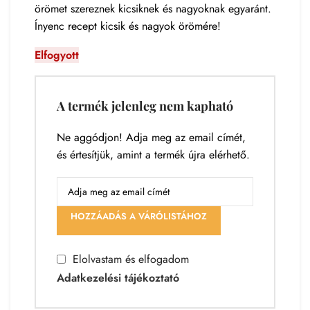
örömet szereznek kicsiknek és nagyoknak egyaránt.
Ínyenc recept kicsik és nagyok örömére!
Elfogyott
A termék jelenleg nem kapható
Ne aggódjon! Adja meg az email címét,
és értesítjük, amint a termék újra elérhető.
HOZZÁADÁS A VÁRÓLISTÁHOZ
Elolvastam és elfogadom
Adatkezelési tájékoztató