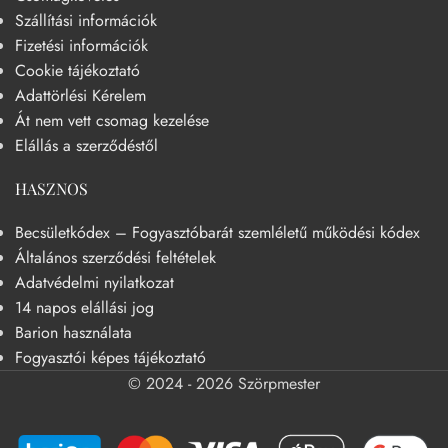
Szállítási információk
Fizetési információk
Cookie tájékoztató
Adattörlési Kérelem
Át nem vett csomag kezelése
Elállás a szerződéstől
HASZNOS
Becsületkódex – Fogyasztóbarát szemléletű működési kódex
Általános szerződési feltételek
Adatvédelmi nyilatkozat
14 napos elállási jog
Barion használata
Fogyasztói képes tájékoztató
© 2024 - 2026 Szörpmester