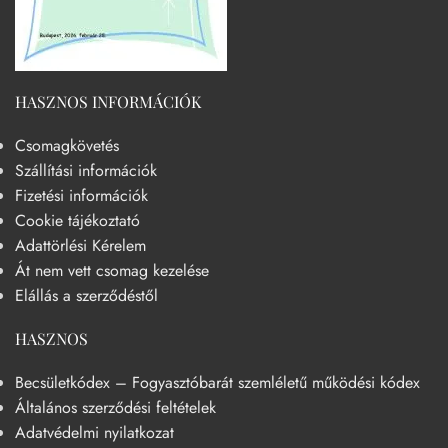
HASZNOS INFORMÁCIÓK
Csomagkövetés
Szállítási információk
Fizetési információk
Cookie tájékoztató
Adattörlési Kérelem
Át nem vett csomag kezelése
Elállás a szerződéstől
HASZNOS
Becsületkódex – Fogyasztóbarát szemléletű működési kódex
Általános szerződési feltételek
Adatvédelmi nyilatkozat