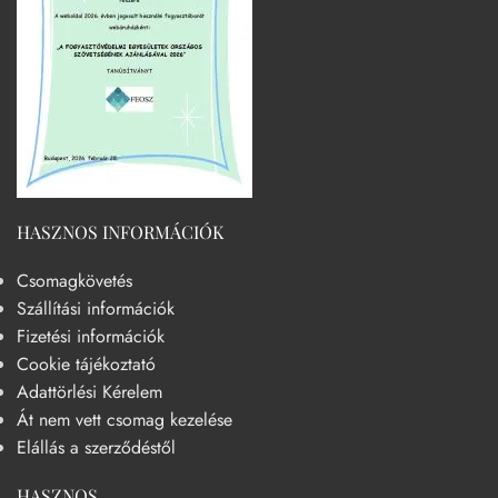
HASZNOS INFORMÁCIÓK
Csomagkövetés
Szállítási információk
Fizetési információk
Cookie tájékoztató
Adattörlési Kérelem
Át nem vett csomag kezelése
Elállás a szerződéstől
HASZNOS