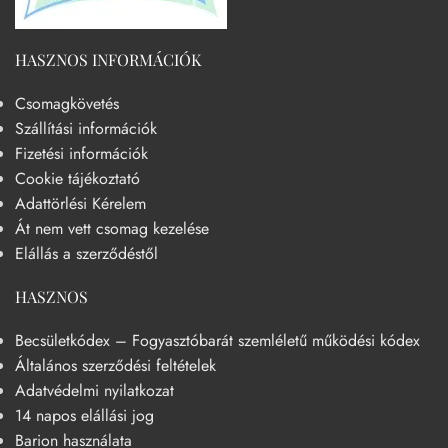
HASZNOS INFORMÁCIÓK
Csomagkövetés
Szállítási információk
Fizetési információk
Cookie tájékoztató
Adattörlési Kérelem
Át nem vett csomag kezelése
Elállás a szerződéstől
HASZNOS
Becsületkódex – Fogyasztóbarát szemléletű működési kódex
Általános szerződési feltételek
Adatvédelmi nyilatkozat
14 napos elállási jog
Barion használata