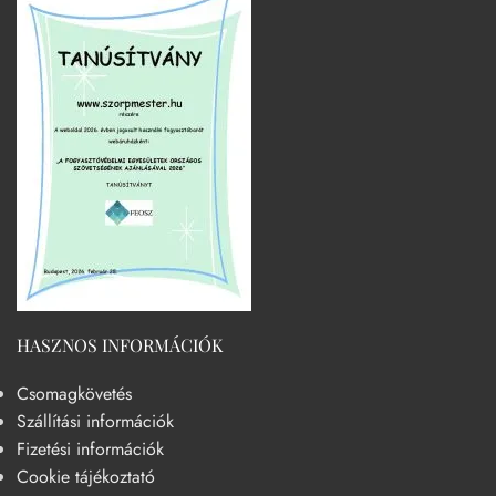
HASZNOS INFORMÁCIÓK
Csomagkövetés
Szállítási információk
Fizetési információk
Cookie tájékoztató